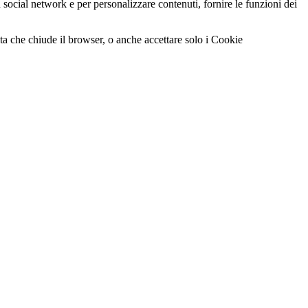
social network e per personalizzare contenuti, fornire le funzioni dei
a che chiude il browser, o anche accettare solo i Cookie